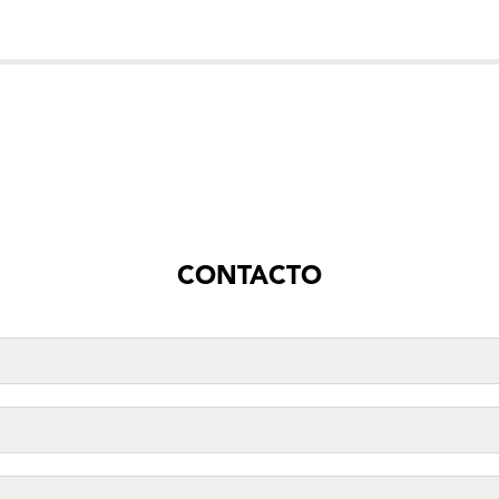
CONTACTO