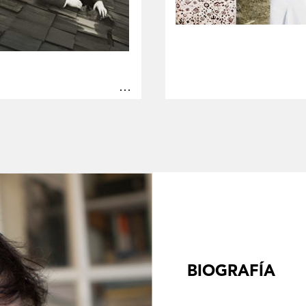
…
BIOGRAFÍA