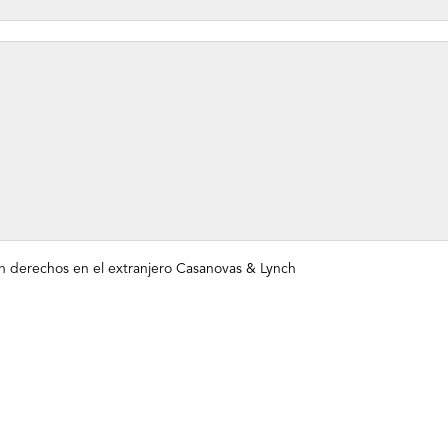
on derechos en el extranjero
Casanovas & Lynch