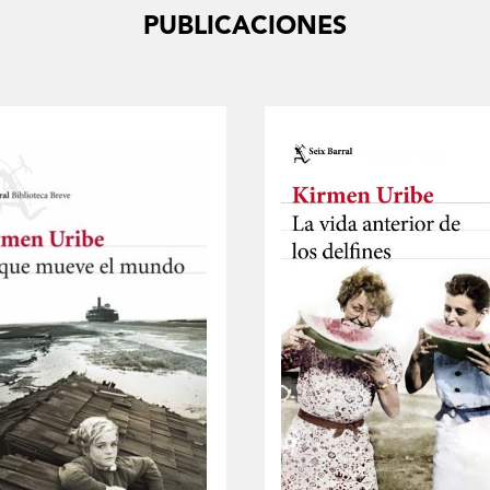
PUBLICACIONES